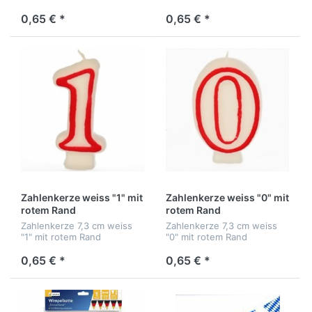
0,65 € *
0,65 € *
Zahlenkerze weiss "1" mit
Zahlenkerze weiss "0" mit
rotem Rand
rotem Rand
Zahlenkerze 7,3 cm weiss
Zahlenkerze 7,3 cm weiss
"1" mit rotem Rand
"0" mit rotem Rand
0,65 € *
0,65 € *