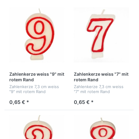
Zahlenkerze weiss "9" mit
Zahlenkerze weiss "7" mit
rotem Rand
rotem Rand
Zahlenkerze 7,3 cm weiss
Zahlenkerze 7,3 cm weiss
"9" mit rotem Rand
"7" mit rotem Rand
0,65 € *
0,65 € *