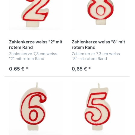
Zahlenkerze weiss "2" mit
Zahlenkerze weiss "8" mit
rotem Rand
rotem Rand
Zahlenkerze 7,3 cm weiss
Zahlenkerze 7,3 cm weiss
"2" mit rotem Rand
"8" mit rotem Rand
0,65 € *
0,65 € *