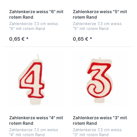
Zahlenkerze weiss "6" mit
Zahlenkerze weiss "5" mit
rotem Rand
rotem Rand
Zahlenkerze 7,3 cm weiss
Zahlenkerze 7,3 cm weiss
"6" mit rotem Rand
"5" mit rotem Rand
0,65 € *
0,65 € *
Zahlenkerze weiss "4" mit
Zahlenkerze weiss "3" mit
rotem Rand
rotem Rand
Zahlenkerze 7,3 cm weiss
Zahlenkerze 7,3 cm weiss
"4" mit rotem Rand
"3" mit rotem Rand