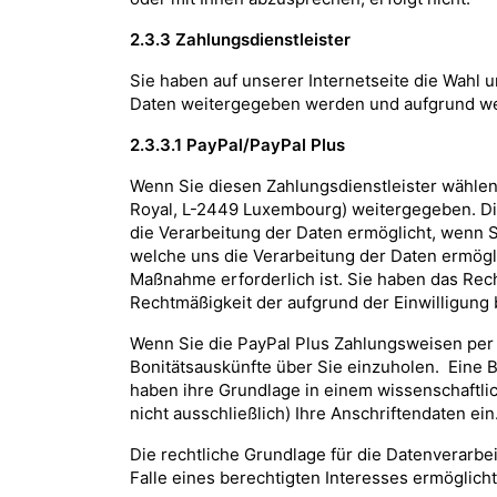
2.3.3 Zahlungsdienstleister
Sie haben auf unserer Internetseite die Wahl 
Daten weitergegeben werden und aufgrund wel
2.3.3.1
PayPal/PayPal Plus
Wenn Sie diesen Zahlungsdienstleister wählen 
Royal, L-2449 Luxembourg) weitergegeben. Die
die Verarbeitung der Daten ermöglicht, wenn 
welche uns die Verarbeitung der Daten ermögli
Maßnahme erforderlich ist. Sie haben das Recht
Rechtmäßigkeit der aufgrund der Einwilligung 
Wenn Sie die PayPal Plus Zahlungsweisen per „
Bonitätsauskünfte über Sie einzuholen. Eine 
haben ihre Grundlage in einem wissenschaftli
nicht ausschließlich) Ihre Anschriftendaten ein
Die rechtliche Grundlage für die Datenverarbe
Falle eines berechtigten Interesses ermöglicht. 