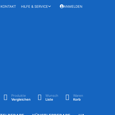
KONTAKT
HILFE & SERVICE
ANMELDEN
Produkte
Wunsch
Waren
Vergleichen
Liste
Korb