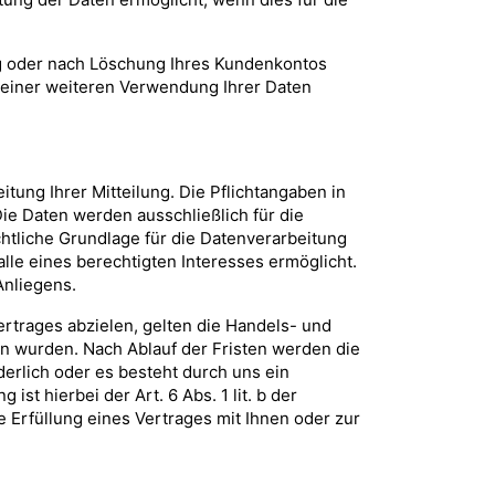
 oder nach Löschung Ihres Kundenkontos
t einer weiteren Verwendung Ihrer Daten
tung Ihrer Mitteilung. Die Pflichtangaben in
e Daten werden ausschließlich für die
htliche Grundlage für die Datenverarbeitung
alle eines berechtigten Interesses ermöglicht.
Anliegens.
rtrages abzielen, gelten die Handels- und
n wurden. Nach Ablauf der Fristen werden die
erlich oder es besteht durch uns ein
st hierbei der Art. 6 Abs. 1 lit. b der
Erfüllung eines Vertrages mit Ihnen oder zur