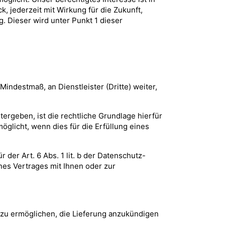
 jederzeit mit Wirkung für die Zukunft,
. Dieser wird unter Punkt 1 dieser
ndestmaß, an Dienstleister (Dritte) weiter,
rgeben, ist die rechtliche Grundlage hierfür
öglicht, wenn dies für die Erfüllung eines
 der Art. 6 Abs. 1 lit. b der Datenschutz-
nes Vertrages mit Ihnen oder zur
zu ermöglichen, die Lieferung anzukündigen