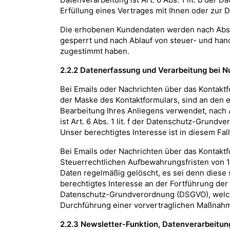
Erfüllung eines Vertrages mit Ihnen oder zur 
Die erhobenen Kundendaten werden nach Absc
gesperrt und nach Ablauf von steuer- und han
zugestimmt haben.
2.2.2 Datenerfassung und Verarbeitung bei N
Bei Emails oder Nachrichten über das Kontaktfo
der Maske des Kontaktformulars, sind an den 
Bearbeitung Ihres Anliegens verwendet, nach 
ist Art. 6 Abs. 1 lit. f der Datenschutz-Grund
Unser berechtigtes Interesse ist in diesem Fal
Bei Emails oder Nachrichten über das Kontaktf
Steuerrechtlichen Aufbewahrungsfristen von 1
Daten regelmäßig gelöscht, es sei denn diese 
berechtigtes Interesse an der Fortführung der S
Datenschutz-Grundverordnung (DSGVO), welche 
Durchführung einer vorvertraglichen Maßnahme
2.2.3 Newsletter-Funktion, Datenverarbeitu