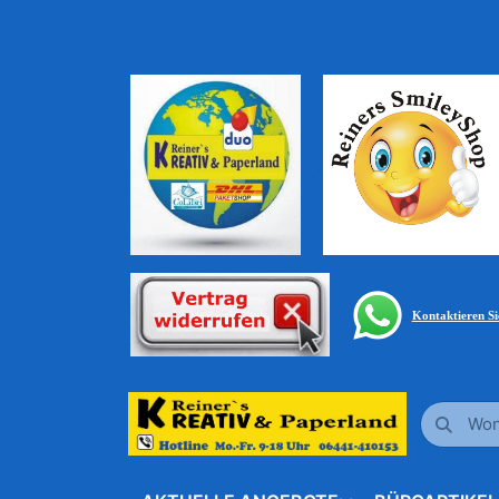
Kontaktieren S