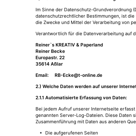
Im Sinne der Datenschutz-Grundverordnung (D
datenschutzrechtlicher Bestimmungen, ist die 
die Zwecke und Mittel der Verarbeitung von p
Verantwortlich für die Datenverarbeitung auf di
Reiner`s KREATIV & Paperland
Reiner Becke
Europastr. 22
35614 Aßlar
Email: RB-Ecke@t-online.de
2.) Welche Daten werden auf unserer Internet
2.1.1 Automatisierte Erfassung von Daten:
Bei jedem Aufruf unserer Internetseite erfas
genannten Server-Log-Dateien. Diese Daten si
Zusammenführung mit Daten aus anderen Que
Die aufgerufenen Seiten