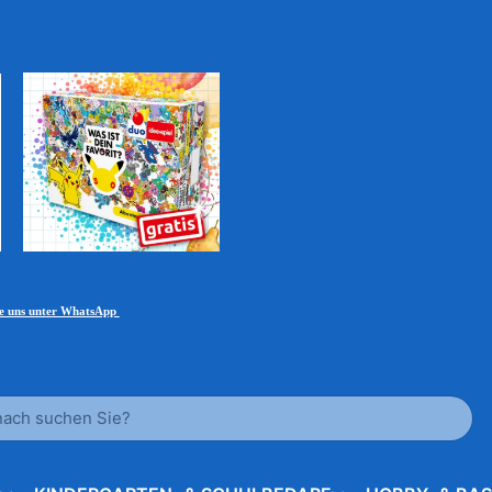
ie uns unter WhatsApp