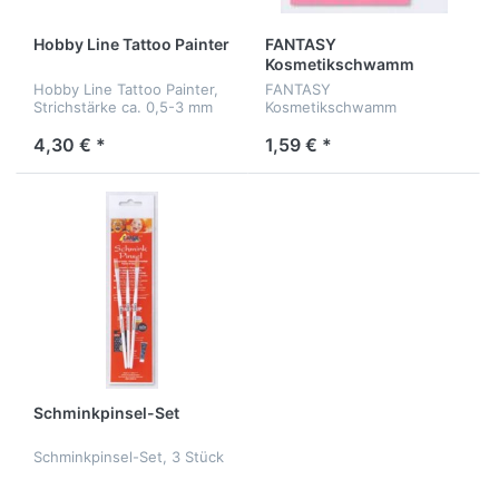
Hobby Line Tattoo Painter
FANTASY
Kosmetikschwamm
Hobby Line Tattoo Painter,
FANTASY
Strichstärke ca. 0,5-3 mm
Kosmetikschwamm
4,30 € *
1,59 € *
Schminkpinsel-Set
Schminkpinsel-Set, 3 Stück