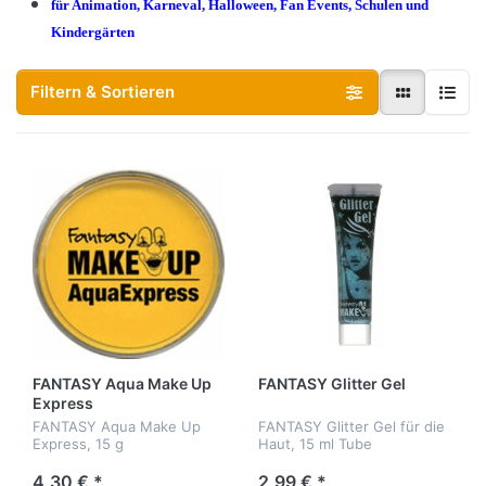
für Animation, Karneval, Halloween, Fan Events, Schulen und
Kindergärten
Filtern & Sortieren
FANTASY Aqua Make Up
FANTASY Glitter Gel
Express
FANTASY Aqua Make Up
FANTASY Glitter Gel für die
Express, 15 g
Haut, 15 ml Tube
4,30 € *
2,99 € *