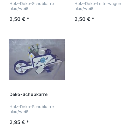
Holz-Deko-Schubkarre
Holz-Deko-Leiterwagen
blau/weiß
blau/weiß
2,50 € *
2,50 € *
Deko-Schubkarre
Holz-Deko-Schubkarre
blau/weiß
2,95 € *