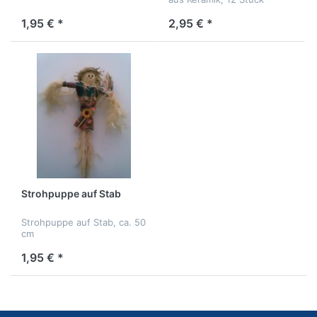
1,95 € *
2,95 € *
Strohpuppe auf Stab
Strohpuppe auf Stab, ca. 50
cm
1,95 € *