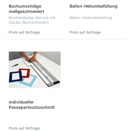
Buchumschläge
Ballon-Heliumbefüllung
maßgeschneidert
Bucheinbinde-Service mit
Ballon-Heliumbefüllung
CoLibri Buchschonern
Preis auf Anfrage
Preis auf Anfrage
individueller
Passepartoutzuschnitt
Preis auf Anfrage