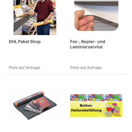
DHL Paket Shop
Fax-, Kopier- und
Laminierservice
Preis auf Anfrage
Preis auf Anfrage