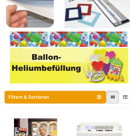
Filtern & Sortieren