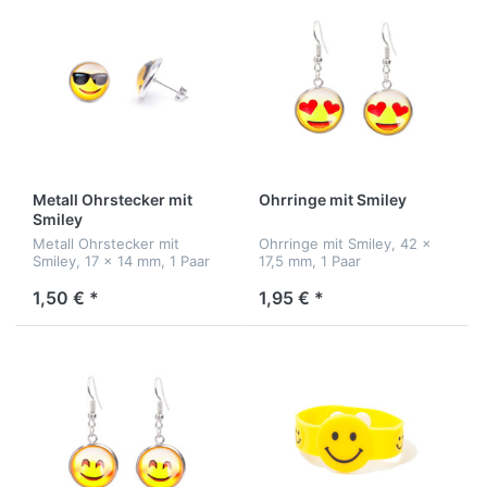
Metall Ohrstecker mit
Ohrringe mit Smiley
Smiley
Metall Ohrstecker mit
Ohrringe mit Smiley, 42 x
Smiley, 17 x 14 mm, 1 Paar
17,5 mm, 1 Paar
1,50 € *
1,95 € *