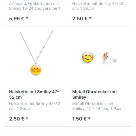
Armband/Fußkettchen mit
Halskette mit Smiley 47-52
Smiley 19-24 cm, versilbert
cm, 1 Stück
5,99 € *
2,50 € *
Halskette mit Smiley 47-
Metall Ohrstecker mit
52 cm
Smiley
Halskette mit Smiley 47-52
Metall Ohrstecker mit
cm, 1 Stück
Smiley, 17 x 14 mm, 1 Paar
2,50 € *
1,50 € *