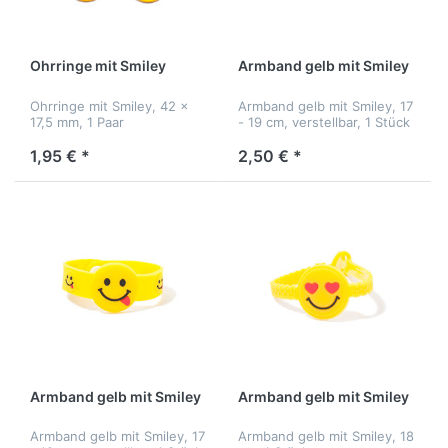
Ohrringe mit Smiley
Armband gelb mit Smiley
Ohrringe mit Smiley, 42 x
Armband gelb mit Smiley, 17
17,5 mm, 1 Paar
- 19 cm, verstellbar, 1 Stück
1,95 € *
2,50 € *
Armband gelb mit Smiley
Armband gelb mit Smiley
Armband gelb mit Smiley, 17
Armband gelb mit Smiley, 18