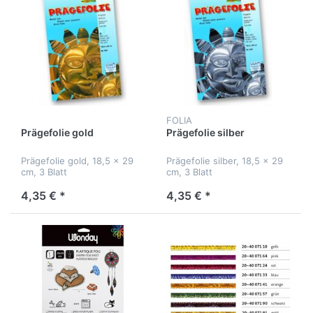
FOLIA
Prägefolie gold
Prägefolie silber
Prägefolie gold, 18,5 x 29
Prägefolie silber, 18,5 x 29
cm, 3 Blatt
cm, 3 Blatt
4,35 € *
4,35 € *