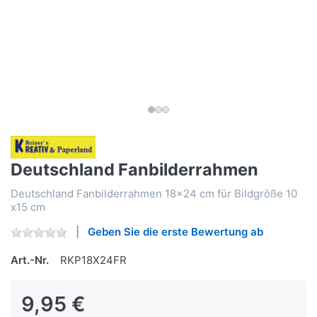
Deutschland Fanbilderrahmen
Deutschland Fanbilderrahmen 18x24 cm für Bildgröße 10
x15 cm
Geben Sie die erste Bewertung ab
Art.-Nr.
RKP18X24FR
9,95 €