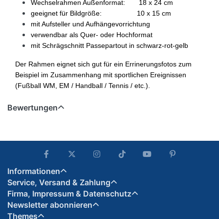
Wechselrahmen Außenformat: 18 x 24 cm
geeignet für Bildgröße: 10 x 15 cm
mit Aufsteller und Aufhängevorrichtung
verwendbar als Quer- oder Hochformat
mit Schrägschnitt Passepartout in schwarz-rot-gelb
Der Rahmen eignet sich gut für ein Errinerungsfotos zum
Beispiel im Zusammenhang mit sportlichen Ereignissen
(Fußball WM, EM / Handball / Tennis / etc.).
Bewertungen
Informationen
Service, Versand & Zahlung
Firma, Impressum & Datenschutz
Newsletter abonnieren
Themes