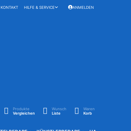
KONTAKT
HILFE & SERVICE
ANMELDEN
Produkte
Wunsch
Waren
Vergleichen
Liste
Korb