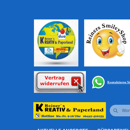
Kontaktieren S