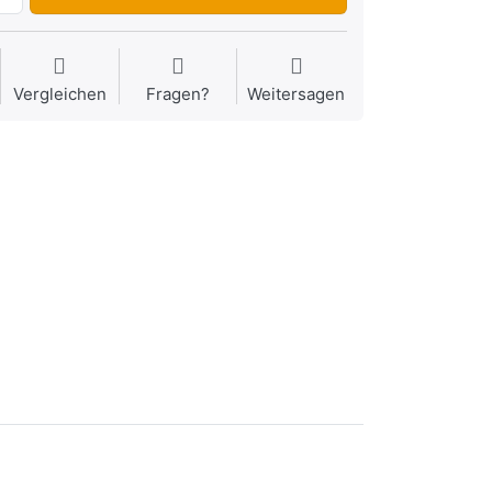
Vergleichen
Fragen?
Weitersagen