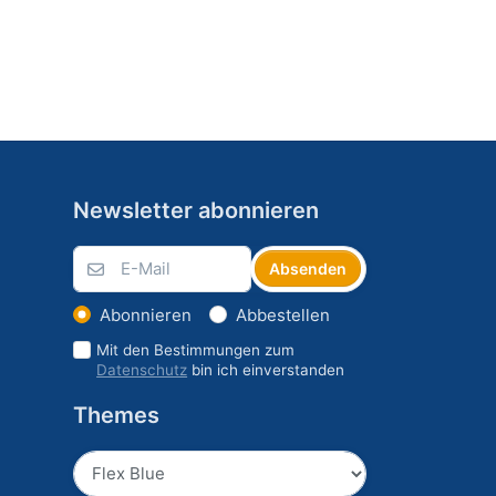
Newsletter abonnieren
Absenden
Abonnieren
Abbestellen
Mit den Bestimmungen zum
Datenschutz
bin ich einverstanden
Themes