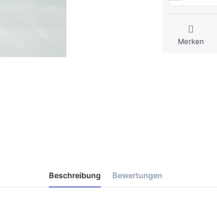
Merken
Beschreibung
Bewertungen