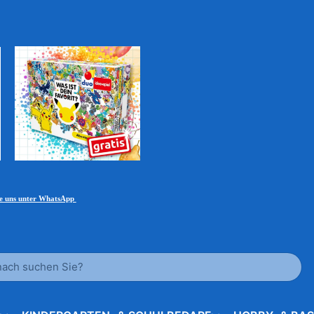
ie uns unter WhatsApp