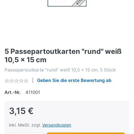
5 Passepartoutkarten "rund" weiß
10,5 x 15 cm
Passepartoutkarte "rund" weiß 10,5 x 15 cm, 5 Stück
Geben Sie die erste Bewertung ab
Art.-Nr.
411001
3,15 €
inkl. MwSt. zzgl.
Versandkosten